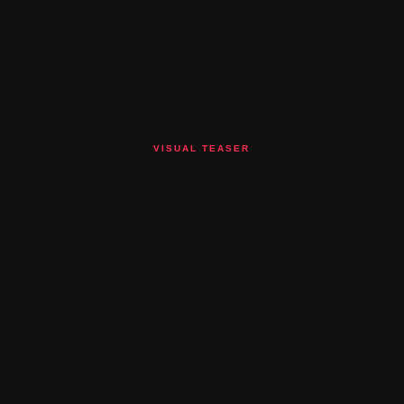
VISUAL TEASER